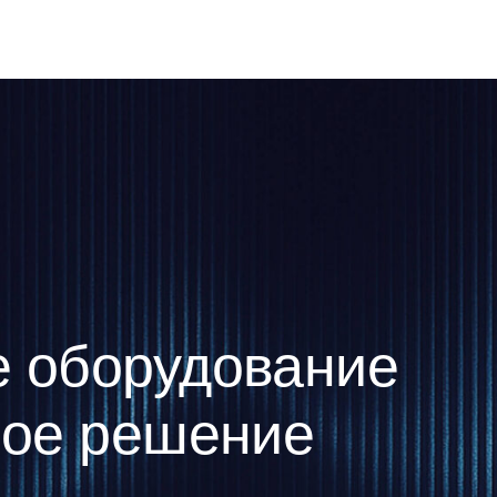
е решение