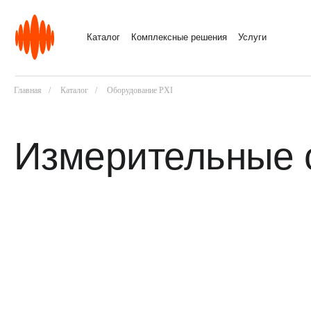
Каталог
Комплексные решения
Услуги
Главная
/
Каталог
/
Оборудование PXI
Измерительные 