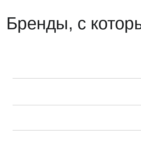
Бренды, с кото