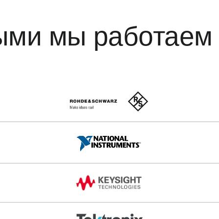
рыми мы работаем