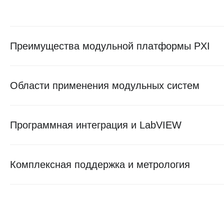
Преимущества модульной платформы PXI
Области применения модульных систем
Программная интеграция и LabVIEW
Комплексная поддержка и метрология
Подберем лучшее о